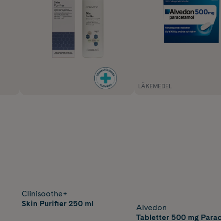
LÄKEMEDEL
Clinisoothe+
Skin Purifier 250 ml
Alvedon
Tabletter 500 mg Para