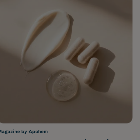
Magazine by Apohem