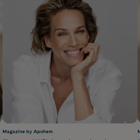
Magazine by Apohem