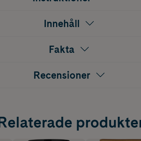
Innehåll
Fakta
Recensioner
Relaterade produkte