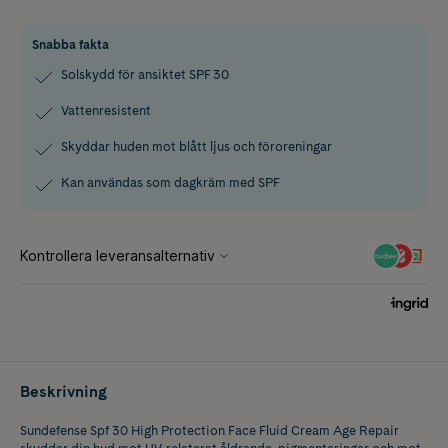
Snabba fakta
Solskydd för ansiktet SPF 30
Vattenresistent
Skyddar huden mot blått ljus och föroreningar
Kan användas som dagkräm med SPF
Beskrivning
Sundefense Spf 30 High Protection Face Fluid Cream Age Repair