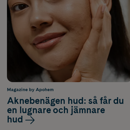
Magazine by Apohem
Aknebenägen hud: så får du
en lugnare och jämnare
hud