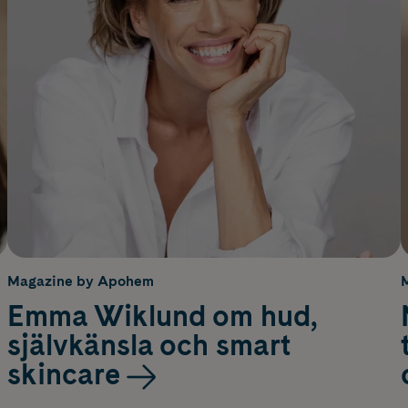
Magazine by Apohem
Emma Wiklund om hud,
självkänsla och smart
skincare