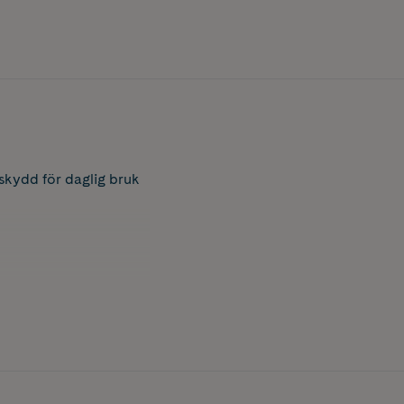
 skydd för daglig bruk