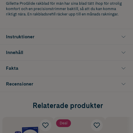
Gillette ProGlide rakblad för män har sina blad tätt ihop för otrolig
komfort och en precisionstrimmer baktill, så att du kan komma
riktigt nära. En rakbladsrefill räcker upp till en månads rakningar.
Instruktioner
Innehåll
Fakta
Recensioner
Relaterade produkter
Deal