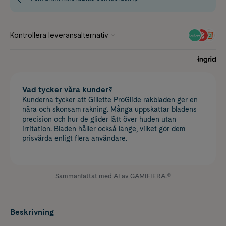
Vad tycker våra kunder?
Kunderna tycker att Gillette ProGlide rakbladen ger en
nära och skonsam rakning. Många uppskattar bladens
precision och hur de glider lätt över huden utan
irritation. Bladen håller också länge, vilket gör dem
prisvärda enligt flera användare.
Sammanfattat med AI av GAMIFIERA.®
Beskrivning