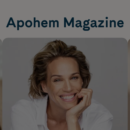
Apohem Magazine