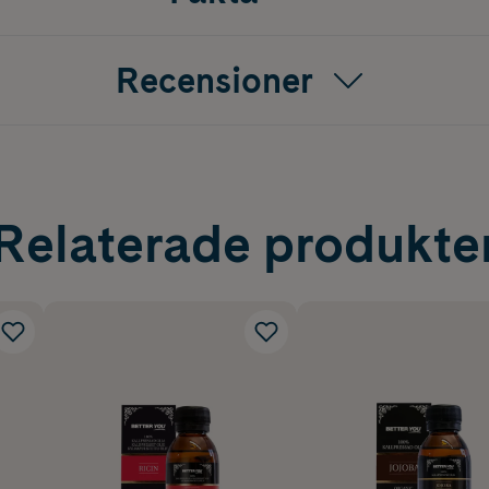
Recensioner
Relaterade produkte