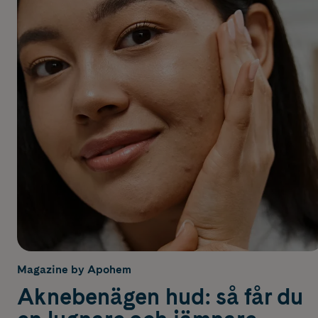
Magazine by Apohem
Aknebenägen hud: så får du