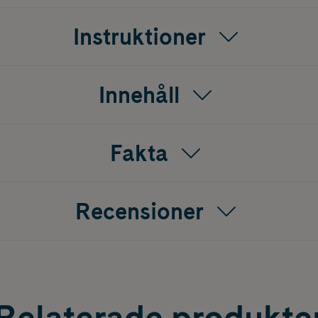
Instruktioner
Innehåll
Fakta
Recensioner
Relaterade produkte