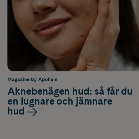
Magazine by Apohem
Aknebenägen hud: så får du
en lugnare och jämnare
hud