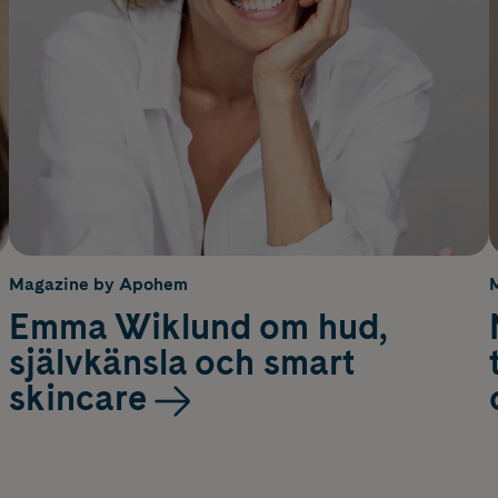
Magazine by Apohem
Emma Wiklund om hud,
självkänsla och smart
skincare