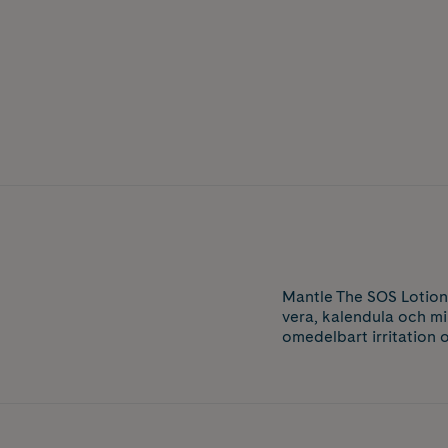
Mantle The SOS Lotion 
vera, kalendula och mi
omedelbart irritation o