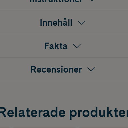
Innehåll
Fakta
Recensioner
Relaterade produkte