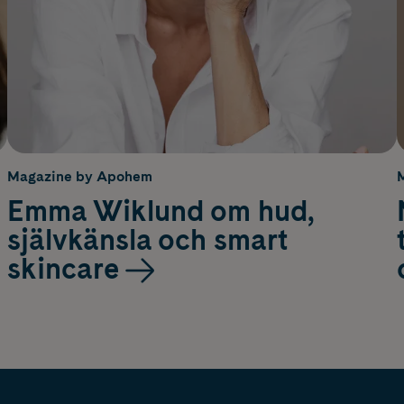
Magazine by Apohem
Emma Wiklund om hud,
självkänsla och smart
skincare