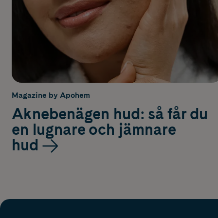
Magazine by Apohem
Aknebenägen hud: så får du
en lugnare och jämnare
hud