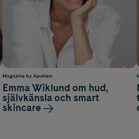
Magazine by Apohem
Emma Wiklund om hud,
självkänsla och smart
skincare