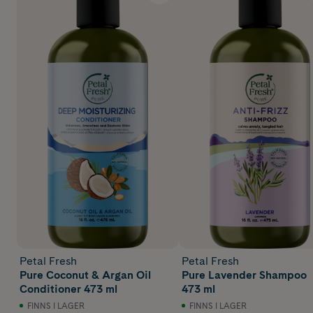
Petal Fresh
Petal Fresh
Pure Coconut & Argan Oil
Pure Lavender Shampoo
Conditioner 473 ml
473 ml
FINNS I LAGER
FINNS I LAGER