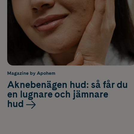
Magazine by Apohem
Aknebenägen hud: så får du
en lugnare och jämnare
hud