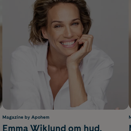
Magazine by Apohem
Emma Wiklund om hud,