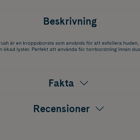
Beskrivning
sh är en kroppsborste som används för att exfoliera huden,
 ökad lyster. Perfekt att använda för torrborstning innan dus
Fakta
Recensioner