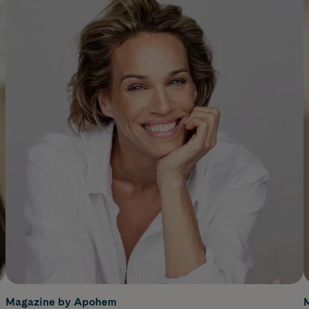
Magazine by Apohem