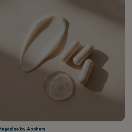
Magazine by Apohem