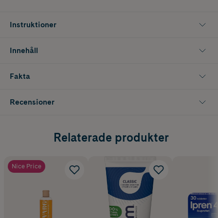
Instruktioner
Innehåll
Fakta
Recensioner
Relaterade produkter
Nice Price