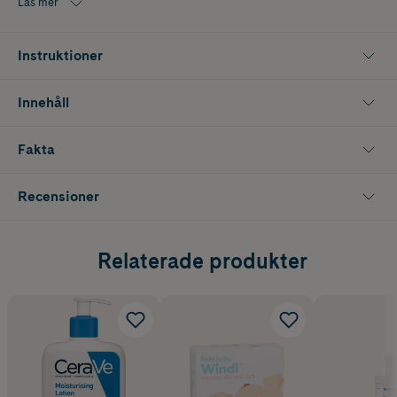
Läs mer
Instruktioner
Innehåll
Fakta
Recensioner
Relaterade produkter