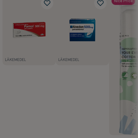
Nice Price
LÄKEMEDEL
LÄKEMEDEL