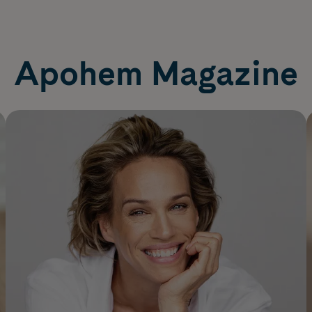
Apohem Magazine