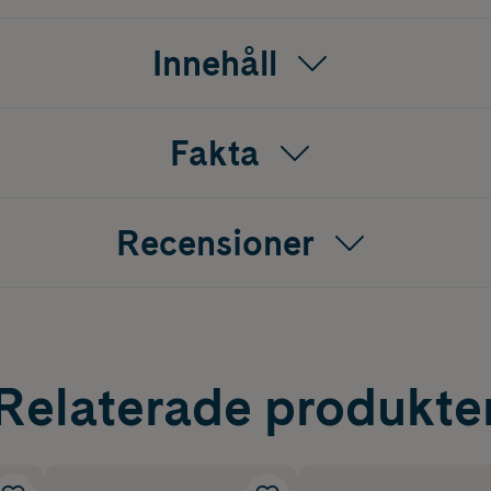
Innehåll
Fakta
Recensioner
Relaterade produkte