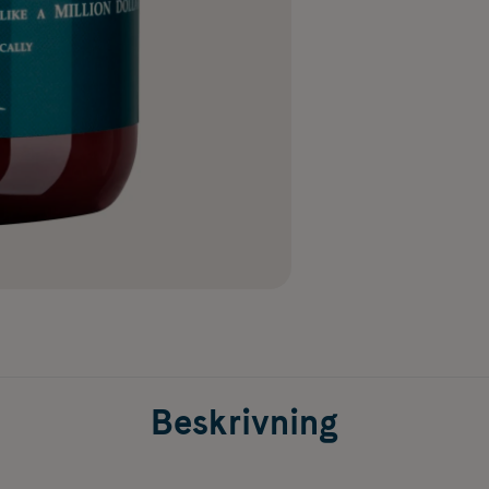
Beskrivning