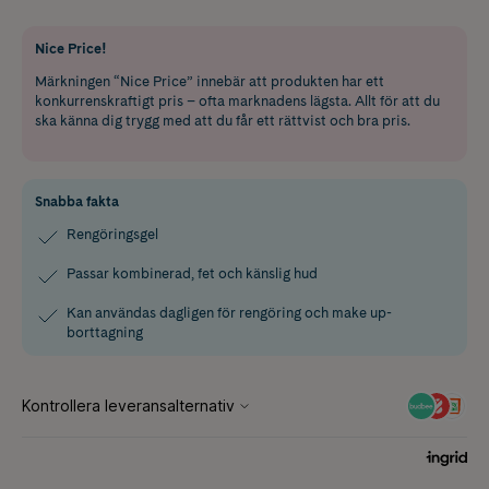
Nice Price!
Märkningen “Nice Price” innebär att produkten har ett
konkurrenskraftigt pris – ofta marknadens lägsta. Allt för att du
ska känna dig trygg med att du får ett rättvist och bra pris.
Snabba fakta
Rengöringsgel
Passar kombinerad, fet och känslig hud
Kan användas dagligen för rengöring och make up-
borttagning