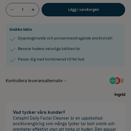
Lägg i varukorgen
Snabba fakta
Djuprengörande och porsammandragande ansiktstvätt
Bevarar hudens naturliga fuktbarriär
Passar dig med kombinerad till fet hud
Vad tycker våra kunder?
Cetaphil Daily Facial Cleanser är en uppskattad
ansiktsrengöring som många tycker tar bort smink och
orenheter effektivt utan att torka ut huden. Den passar