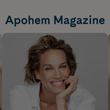
Apohem Magazine