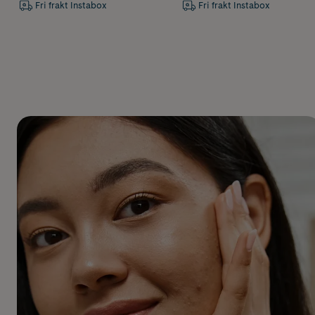
Fri frakt Instabox
Fri frakt Instabox