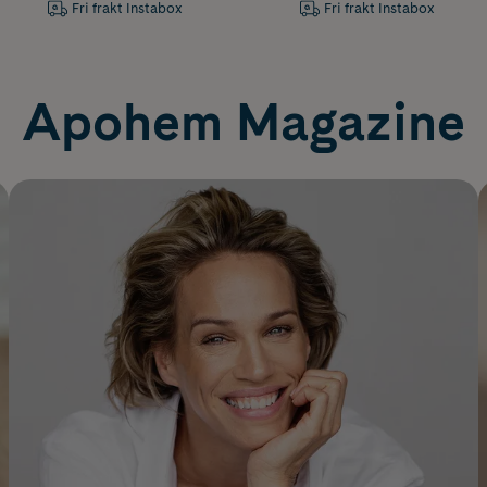
Fri frakt Instabox
Fri frakt Instabox
Apohem Magazine