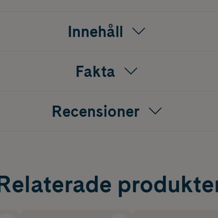
Innehåll
Fakta
Recensioner
Relaterade produkte