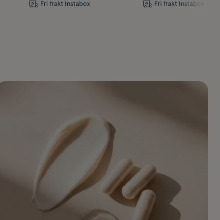
Fri frakt Instabox
Fri frakt Instabox