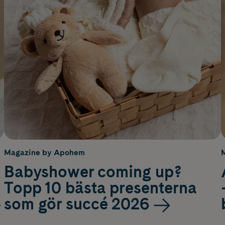
Magazine by Apohem
Babyshower coming up?
Topp 10 bästa presenterna
som gör succé 2026