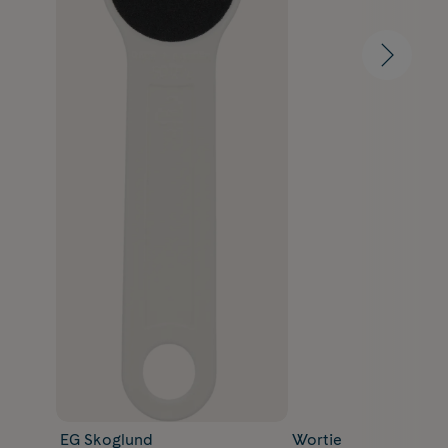
EG Skoglund
Wortie