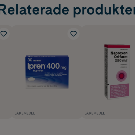
Relaterade produkte
LÄKEMEDEL
LÄKEMEDEL