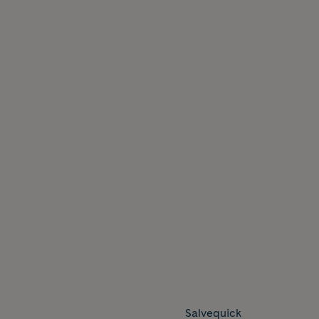
Salvequick