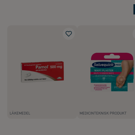
LÄKEMEDEL
MEDICINTEKNISK PRODUKT