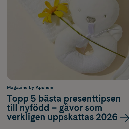
Magazine by Apohem
Topp 5 bästa presenttipsen
till nyfödd – gåvor som
verkligen uppskattas 2026