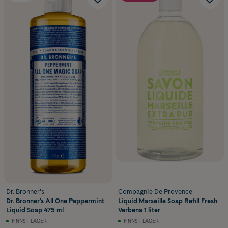
Dr. Bronner’s
Compagnie De Provence
Dr. Bronner's All One Peppermint
Liquid Marseille Soap Refill Fresh
Liquid Soap 475 ml
Verbena 1 liter
FINNS I LAGER
FINNS I LAGER