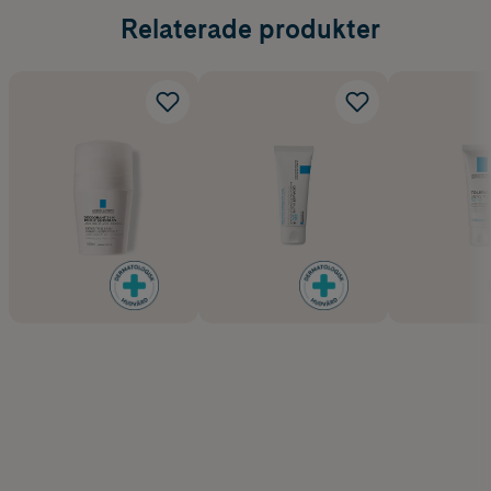
Relaterade produkter