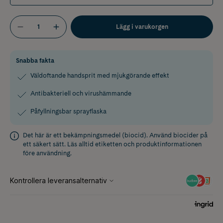
Lägg i varukorgen
Snabba fakta
Väldoftande handsprit med mjukgörande effekt
Antibakteriell och virushämmande
Påfyllningsbar sprayflaska
Det här är ett bekämpningsmedel (biocid). Använd biocider på
ett säkert sätt. Läs alltid etiketten och produktinformationen
före användning.