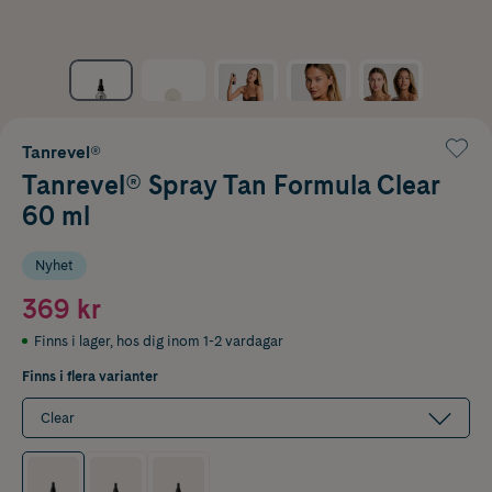
Tanrevel®
Tanrevel® Spray Tan Formula Clear
60 ml
Nyhet
369 kr
Finns i lager
,
hos dig inom 1-2 vardagar
Finns i flera varianter
Clear