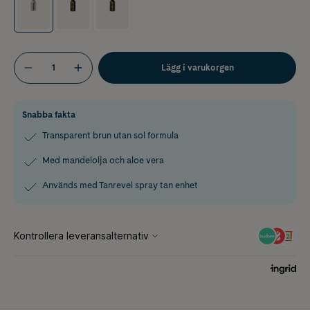
Lägg i varukorgen
Snabba fakta
Transparent brun utan sol formula
Med mandelolja och aloe vera
Används med Tanrevel spray tan enhet