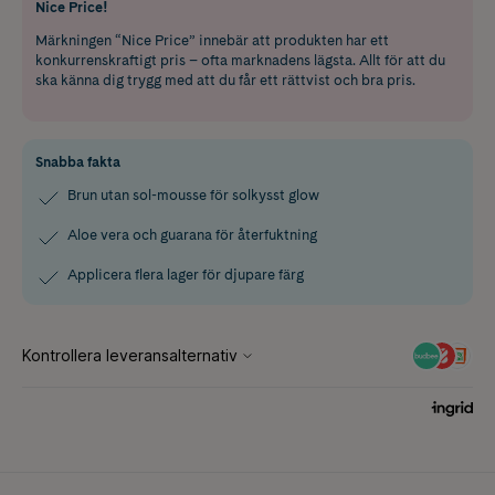
Nice Price!
Märkningen “Nice Price” innebär att produkten har ett
konkurrenskraftigt pris – ofta marknadens lägsta. Allt för att du
ska känna dig trygg med att du får ett rättvist och bra pris.
Snabba fakta
Brun utan sol-mousse för solkysst glow
Aloe vera och guarana för återfuktning
Applicera flera lager för djupare färg