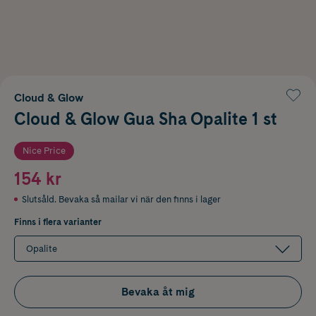
Cloud & Glow
Cloud & Glow Gua Sha Opalite 1 st
Nice Price
154 kr
Slutsåld. Bevaka så mailar vi när den finns i lager
Finns i flera varianter
Opalite
Bevaka åt mig