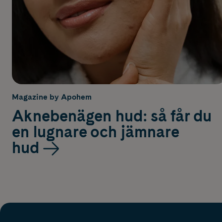
Magazine by Apohem
Aknebenägen hud: så får du
en lugnare och jämnare
hud