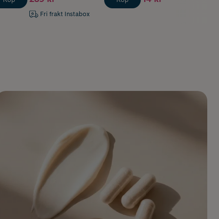
Fri frakt Instabox