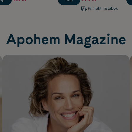
Fri frakt Instabox
Apohem Magazine