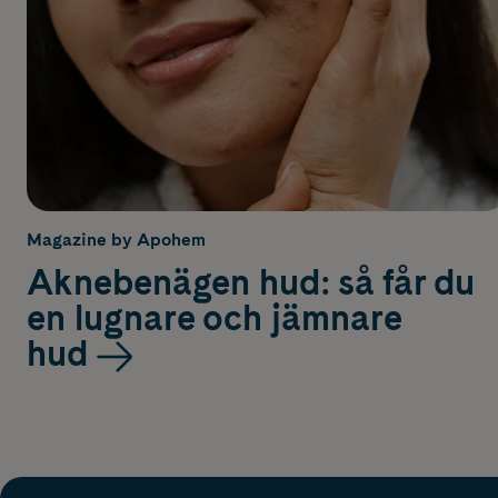
Magazine by Apohem
Aknebenägen hud: så får du
en lugnare och jämnare
hud