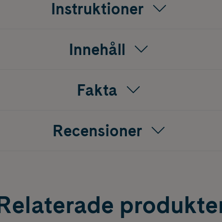
Instruktioner
Innehåll
Fakta
Recensioner
Relaterade produkte