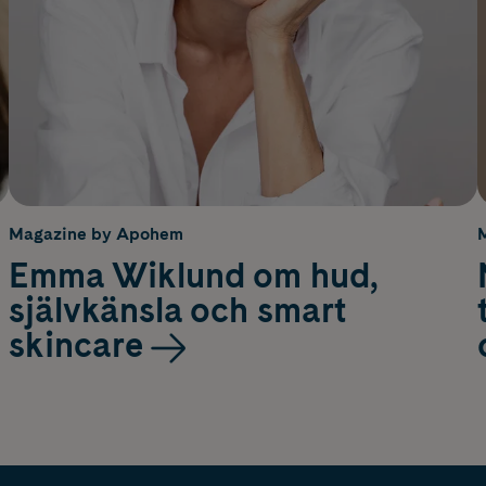
Magazine by Apohem
Emma Wiklund om hud,
självkänsla och smart
skincare