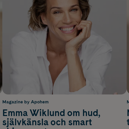
Magazine by Apohem
Emma Wiklund om hud,
självkänsla och smart