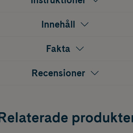
Innehåll
Fakta
Recensioner
Relaterade produkte