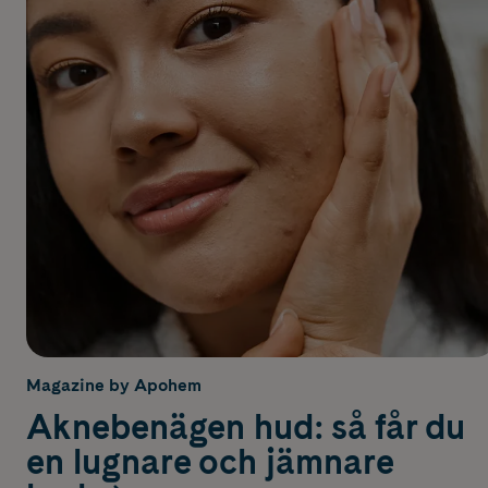
Magazine by Apohem
Aknebenägen hud: så får du
en lugnare och jämnare