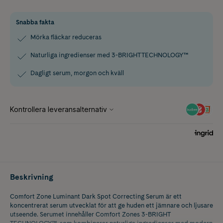
Snabba fakta
Mörka fläckar reduceras
Naturliga ingredienser med 3-BRIGHT TECHNOLOGY™
Dagligt serum, morgon och kväll
Beskrivning
Comfort Zone Luminant Dark Spot Correcting Serum är ett
koncentrerat serum utvecklat för att ge huden ett jämnare och ljusare
utseende. Serumet innehåller Comfort Zones 3-BRIGHT