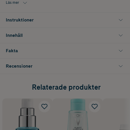
Läs mer
Instruktioner
Innehåll
Fakta
Recensioner
Relaterade produkter