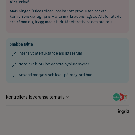
Nice Price!
Märkningen “Nice Price” innebär att produkten har ett
konkurrenskraftigt pris – ofta marknadens lägsta. Allt för att du
ska känna dig trygg med att du får ett rättvist och bra pris.
Snabba fakta
Intensivt återfuktande ansiktsserum
Nordiskt björklöv och tre hyaluronsyror
Använd morgon och kväll på rengjord hud