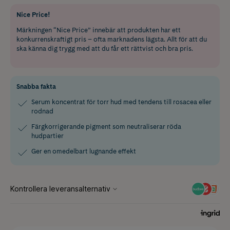
Nice Price!
Märkningen “Nice Price” innebär att produkten har ett
konkurrenskraftigt pris – ofta marknadens lägsta. Allt för att du
ska känna dig trygg med att du får ett rättvist och bra pris.
Snabba fakta
Serum koncentrat för torr hud med tendens till rosacea eller
rodnad
Färgkorrigerande pigment som neutraliserar röda
hudpartier
Ger en omedelbart lugnande effekt