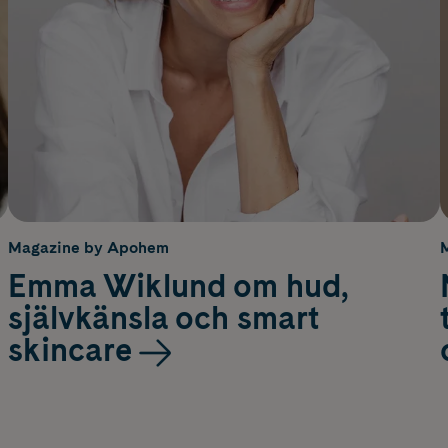
Magazine by Apohem
Emma Wiklund om hud,
självkänsla och smart
skincare