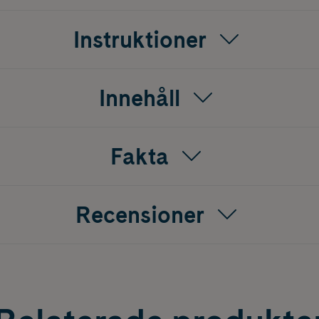
Instruktioner
Innehåll
Fakta
Recensioner