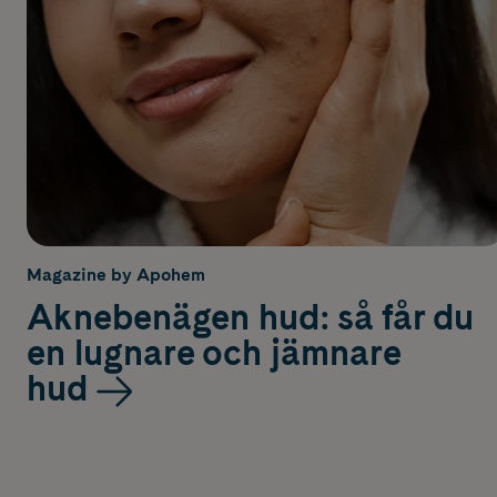
Magazine by Apohem
Aknebenägen hud: så får du
en lugnare och jämnare
hud