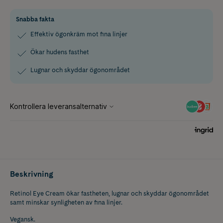
Snabba fakta
Effektiv ögonkräm mot fina linjer
Ökar hudens fasthet
Lugnar och skyddar ögonområdet
Beskrivning
Retinol Eye Cream ökar fastheten, lugnar och skyddar ögonområdet
samt minskar synligheten av fina linjer.
Vegansk.