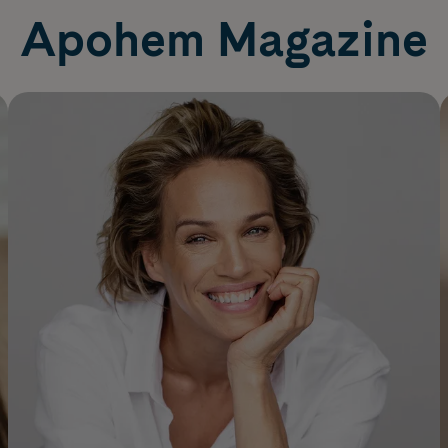
Apohem Magazine