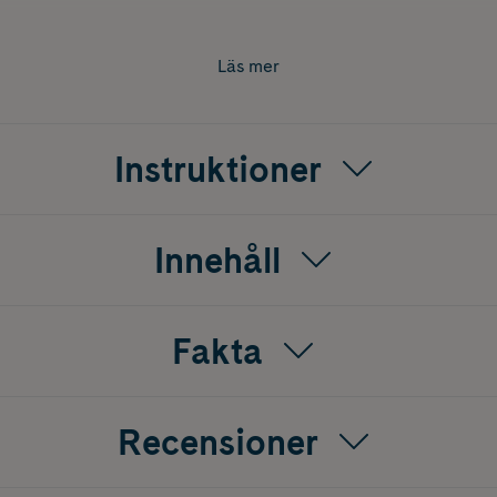
Läs mer
Instruktioner
Innehåll
Fakta
Recensioner