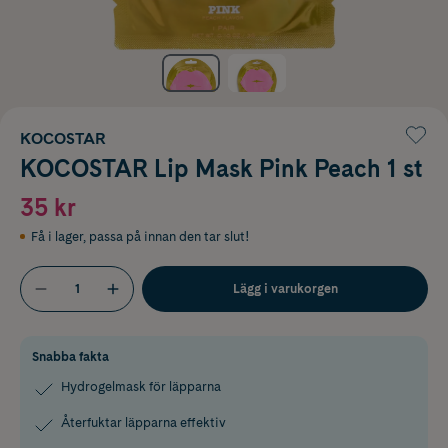
KOCOSTAR
KOCOSTAR Lip Mask Pink Peach 1 st
35 kr
Få i lager
,
passa på innan den tar slut!
Lägg i varukorgen
Snabba fakta
Hydrogelmask för läpparna
Återfuktar läpparna effektiv