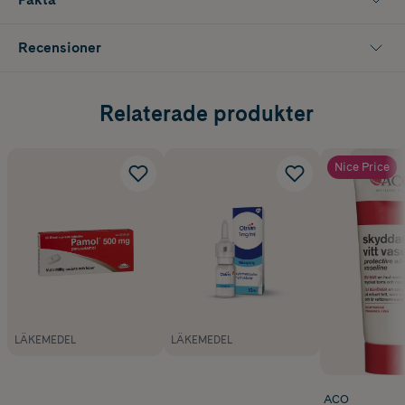
Recensioner
Relaterade produkter
Nice Price
LÄKEMEDEL
LÄKEMEDEL
ACO