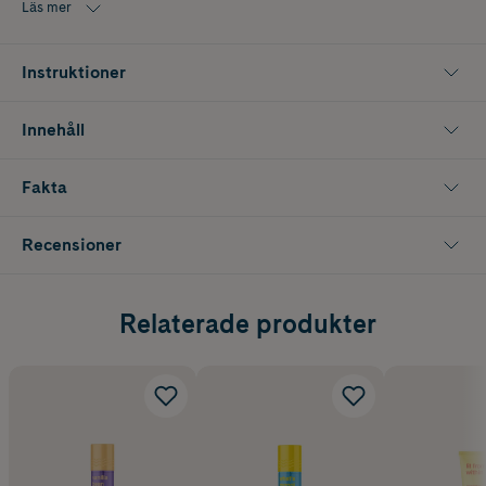
Läs mer
Instruktioner
Innehåll
Fakta
Recensioner
Relaterade produkter