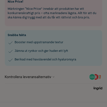
Nice Price!
Märkningen “Nice Price” innebär att produkten har ett
konkurrenskraftigt pris – ofta marknadens lägsta. Allt för att du
ska känna dig trygg med att du får ett rättvist och bra pris.
Snabba fakta
Booster med uppstramande textur
Jämna ut rynkor och ger huden ett lyft
Berikad med havslavendel och hyaluronsyra