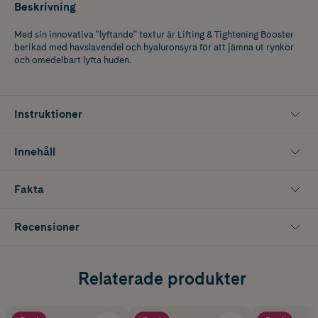
Beskrivning
Med sin innovativa "lyftande" textur är Lifting & Tightening Booster
berikad med havslavendel och hyaluronsyra för att jämna ut rynkor
och omedelbart lyfta huden.
Instruktioner
Innehåll
Fakta
Recensioner
Relaterade produkter