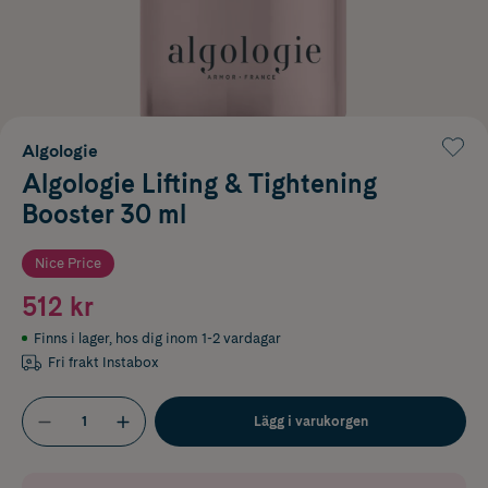
Algologie
Algologie Lifting & Tightening
Booster 30 ml
Nice Price
512 kr
Finns i lager
,
hos dig inom 1-2 vardagar
Fri frakt Instabox
Lägg i varukorgen