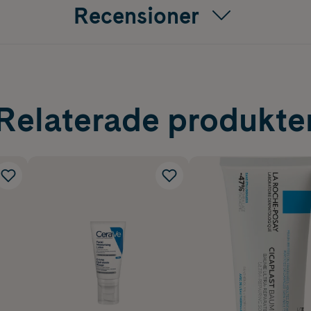
Recensioner
Relaterade produkte