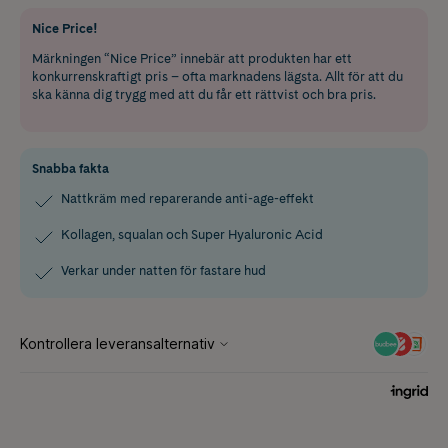
Nice Price!
Märkningen “Nice Price” innebär att produkten har ett
konkurrenskraftigt pris – ofta marknadens lägsta. Allt för att du
ska känna dig trygg med att du får ett rättvist och bra pris.
Snabba fakta
Nattkräm med reparerande anti-age-effekt
Kollagen, squalan och Super Hyaluronic Acid
Verkar under natten för fastare hud