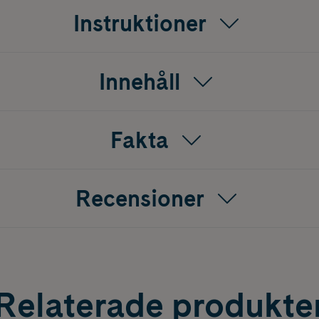
Instruktioner
Innehåll
Fakta
Recensioner
Relaterade produkte