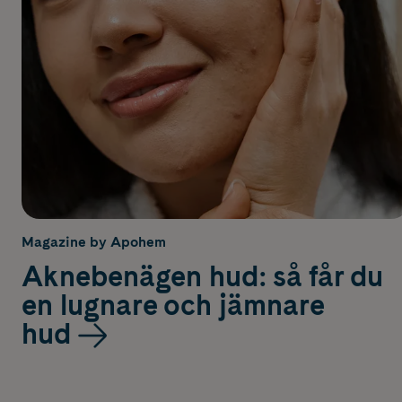
Magazine by Apohem
Aknebenägen hud: så får du
en lugnare och jämnare
hud