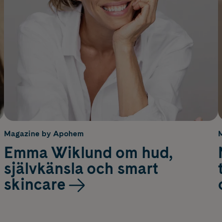
Magazine by Apohem
Emma Wiklund om hud,
självkänsla och smart
skincare