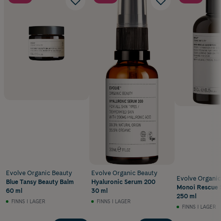
Evolve Organic Beauty
Evolve Organic Beauty
Evolve Organic
Blue Tansy Beauty Balm
Hyaluronic Serum 200
Monoi Rescue
60 ml
30 ml
250 ml
FINNS I LAGER
FINNS I LAGER
FINNS I LAGER