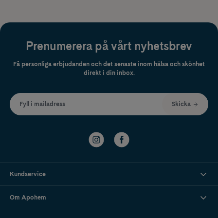
Prenumerera på vårt nyhetsbrev
Få personliga erbjudanden och det senaste inom hälsa och skönhet
direkt i din inbox.
Fyll i mailadress
Skicka
Kundservice
Om Apohem