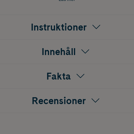
Instruktioner
Innehåll
Fakta
Recensioner