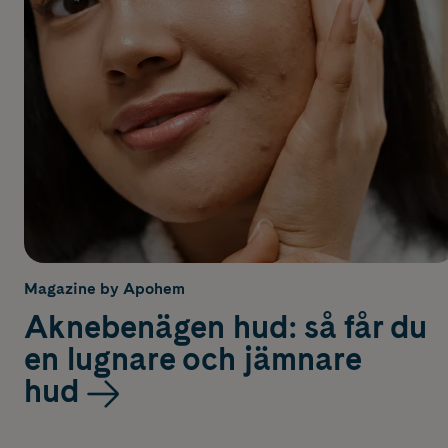
Magazine by Apohem
Aknebenägen hud: så får du
en lugnare och jämnare
hud