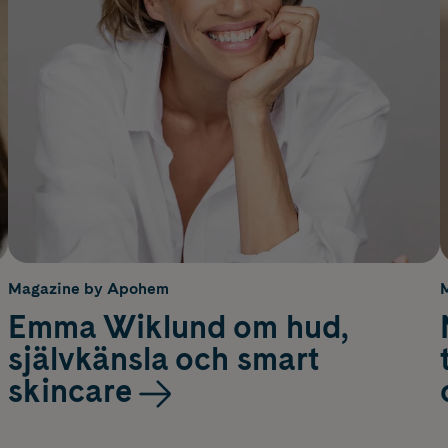
Magazine by Apohem
Emma Wiklund om hud,
självkänsla och smart
skincare