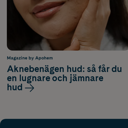
Magazine by Apohem
Aknebenägen hud: så får du
en lugnare och jämnare
hud