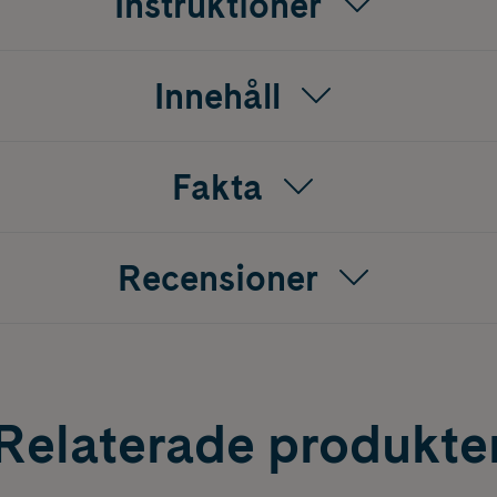
Instruktioner
Innehåll
Fakta
Recensioner
Relaterade produkte