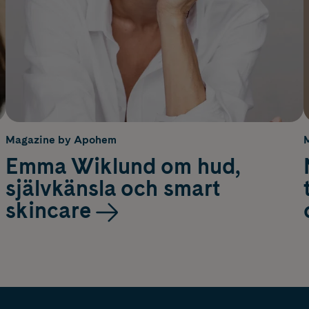
Magazine by Apohem
Emma Wiklund om hud,
självkänsla och smart
skincare