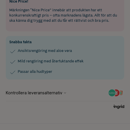
Nice Price!
Märkningen “Nice Price” innebär att produkten har ett
konkurrenskraftigt pris – ofta marknadens lägsta. Allt för att du
ska känna dig trygg med att du får ett rättvist och bra pris.
Snabba fakta
Ansiktsrengöring med aloe vera
Mild rengöring med återfuktande effek
Passar alla hudtyper